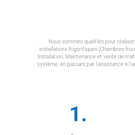
Nous sommes qualifiés pour réaliser 
installations frigorifiques (Chambres froi
Installation, Maintenance et vente de matér
système, en passant par l’assistance à l