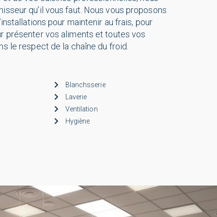
isseur qu’il vous faut. Nous vous proposons
’installations pour maintenir au frais, pour
r présenter vos aliments et toutes vos
ns le respect de la chaîne du froid.
Blanchsserie
Laverie
Ventilation
Hygiène