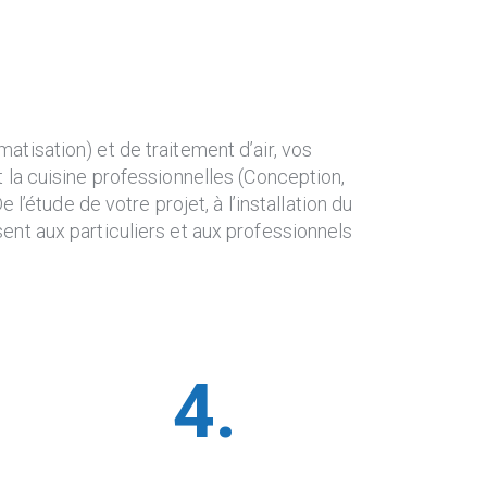
matisation) et de traitement d’air, vos
nt la cuisine professionnelles (Conception,
’étude de votre projet, à l’installation du
sent aux particuliers et aux professionnels