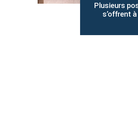
Plusieurs pos
s’offrent à