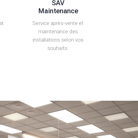
SAV
Maintenance
at
Service après-vente et
maintenance des
installations selon vos
souhaits.