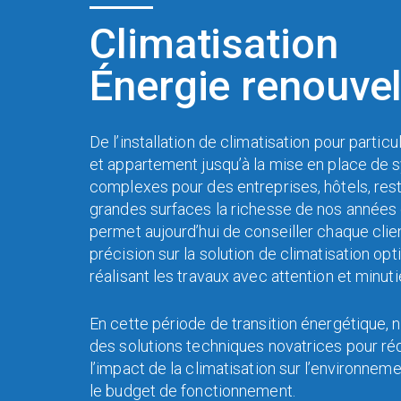
Climatisation
Énergie renouve
De l’installation de climatisation pour partic
et appartement jusqu’à la mise en place de 
complexes pour des entreprises, hôtels, res
grandes surfaces la richesse de nos années 
permet aujourd’hui de conseiller chaque clie
précision sur la solution de climatisation op
réalisant les travaux avec attention et minuti
En cette période de transition énergétique
des solutions techniques novatrices pour rédu
l’impact de la climatisation sur l’environnem
le budget de fonctionnement.