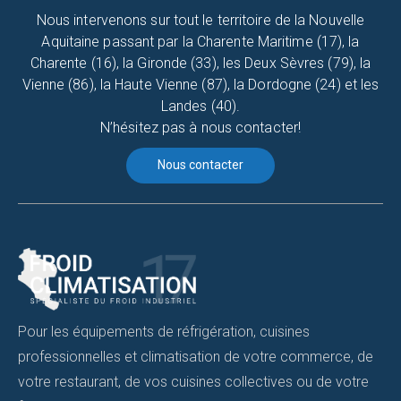
Nous intervenons sur tout le territoire de la Nouvelle
Aquitaine passant par la Charente Maritime (17), la
Charente (16), la Gironde (33), les Deux Sèvres (79), la
Vienne (86), la Haute Vienne (87), la Dordogne (24) et les
Landes (40).
N’hésitez pas à nous contacter!
Nous contacter
Pour les équipements de réfrigération, cuisines
professionnelles et climatisation de votre commerce, de
votre restaurant, de vos cuisines collectives ou de votre