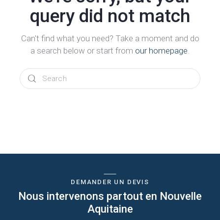
query did not match
Can't find what you need? Take a moment and do
a search below or start from
our homepage
.
DEMANDER UN DEVIS
Nous intervenons partout en Nouvelle
Aquitaine