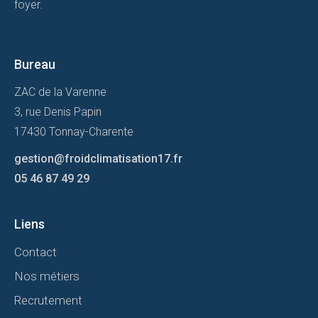
foyer.
Bureau
ZAC de la Varenne
3, rue Denis Papin
17430 Tonnay-Charente
gestion@froidclimatisation17.fr
05 46 87 49 29
Liens
Contact
Nos métiers
Recrutement